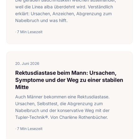
weil die Linea alba überdehnt wird. Verständlich
erklärt: Ursachen, Anzeichen, Abgrenzung zum
Nabelbruch und was hilft.
· 7 Min Lesezeit
20. Juni 2026
Rektusdiastase beim Mann: Ursachen,
Symptome und der Weg zu einer stabilen
Mitte
Auch Männer bekommen eine Rektusdiastase.
Ursachen, Selbsttest, die Abgrenzung zum
Nabelbruch und der konservative Weg mit der
Tupler-Technik®. Von Charlène Rothenbücher.
· 7 Min Lesezeit