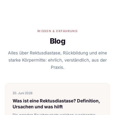
WISSEN & ERFAHRUNG
Blog
Alles über Rektusdiastase, Rückbildung und eine
starke Körpermitte: ehrlich, verständlich, aus der
Praxis.
20. Juni 2026
Was ist eine Rektusdiastase? Definition,
Ursachen und was hilft
Die geraden Bauchmuskeln weichen auseinander,