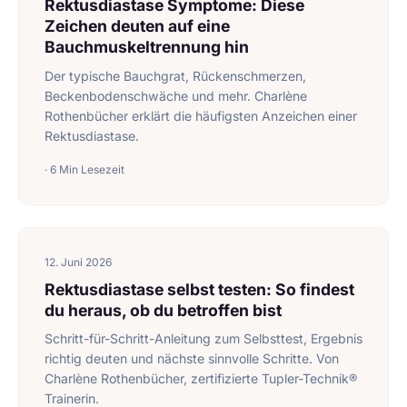
Rektusdiastase Symptome: Diese
Zeichen deuten auf eine
Bauchmuskeltrennung hin
Der typische Bauchgrat, Rückenschmerzen,
Beckenbodenschwäche und mehr. Charlène
Rothenbücher erklärt die häufigsten Anzeichen einer
Rektusdiastase.
· 6 Min Lesezeit
12. Juni 2026
Rektusdiastase selbst testen: So findest
du heraus, ob du betroffen bist
Schritt-für-Schritt-Anleitung zum Selbsttest, Ergebnis
richtig deuten und nächste sinnvolle Schritte. Von
Charlène Rothenbücher, zertifizierte Tupler-Technik®
Trainerin.