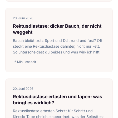
20. Juni 2026
Rektusdiastase: dicker Bauch, der nicht
weggeht
Bauch bleibt trotz Sport und Diät rund und fest? Oft
steckt eine Rektusdiastase dahinter, nicht nur Fett.
So unterscheidest du beides und was wirklich hilft.
· 6 Min Lesezeit
20. Juni 2026
Rektusdiastase ertasten und tapen: was
bringt es wirklich?
Rektusdiastase ertasten Schritt für Schritt und
Kinesio-Tape ehrlich eingeordnet: was der Selbsttest