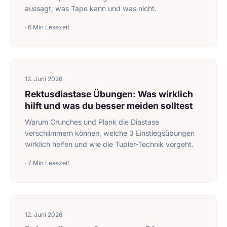
aussagt, was Tape kann und was nicht.
· 6 Min Lesezeit
12. Juni 2026
Rektusdiastase Übungen: Was wirklich
hilft und was du besser meiden solltest
Warum Crunches und Plank die Diastase
verschlimmern können, welche 3 Einstiegsübungen
wirklich helfen und wie die Tupler-Technik vorgeht.
· 7 Min Lesezeit
12. Juni 2026