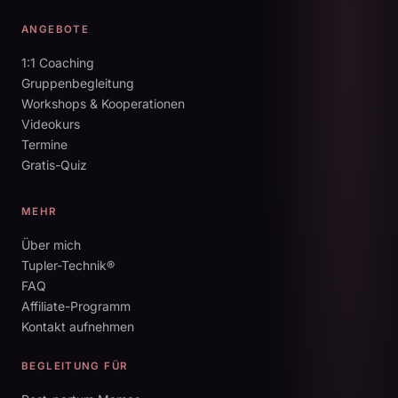
ANGEBOTE
1:1 Coaching
Gruppenbegleitung
Workshops & Kooperationen
Videokurs
Termine
Gratis-Quiz
MEHR
Über mich
Tupler-Technik®
FAQ
Affiliate-Programm
Kontakt aufnehmen
BEGLEITUNG FÜR