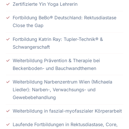
Zertifizierte Yin Yoga Lehrerin
Fortbildung BeBo® Deutschland: Rektusdiastase
Close the Gap
Fortbildung Katrin Ray: Tupler-Technik® &
Schwangerschaft
Weiterbildung Prävention & Therapie bei
Beckenboden- und Bauchwandthemen
Weiterbildung Narbenzentrum Wien (Michaela
Liedler): Narben-, Verwachsungs- und
Gewebebehandlung
Weiterbildung in faszial-myofaszialer Körperarbeit
Laufende Fortbildungen in Rektusdiastase, Core,