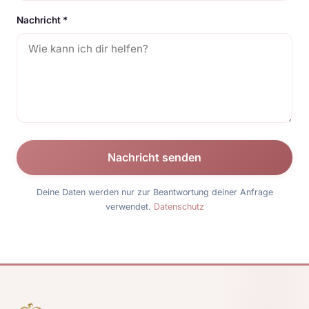
Nachricht *
Nachricht senden
Deine Daten werden nur zur Beantwortung deiner Anfrage
verwendet.
Datenschutz