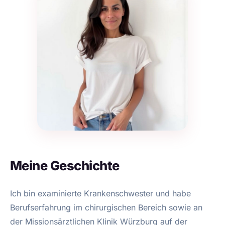
Meine Geschichte
Ich bin examinierte Krankenschwester und habe
Berufserfahrung im chirurgischen Bereich sowie an
der Missionsärztlichen Klinik Würzburg auf der