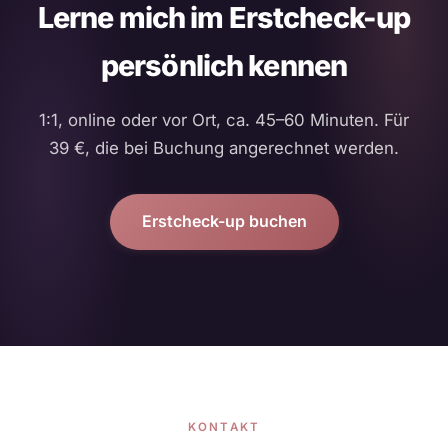
Lerne mich im Erstcheck-up
persönlich kennen
1:1, online oder vor Ort, ca. 45–60 Minuten. Für
39 €, die bei Buchung angerechnet werden.
Erstcheck-up buchen
KONTAKT