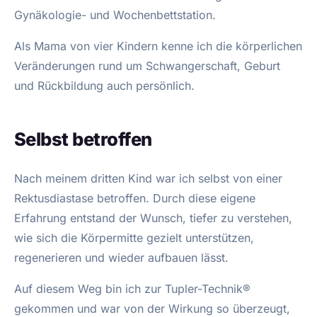
Gynäkologie- und Wochenbettstation.
Als Mama von vier Kindern kenne ich die körperlichen
Veränderungen rund um Schwangerschaft, Geburt
und Rückbildung auch persönlich.
Selbst betroffen
Nach meinem dritten Kind war ich selbst von einer
Rektusdiastase betroffen. Durch diese eigene
Erfahrung entstand der Wunsch, tiefer zu verstehen,
wie sich die Körpermitte gezielt unterstützen,
regenerieren und wieder aufbauen lässt.
Auf diesem Weg bin ich zur Tupler-Technik®
gekommen und war von der Wirkung so überzeugt,