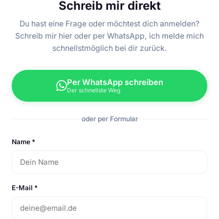
Schreib mir direkt
Du hast eine Frage oder möchtest dich anmelden?
Schreib mir hier oder per WhatsApp, ich melde mich
schnellstmöglich bei dir zurück.
Per WhatsApp schreiben
Der schnellste Weg
oder per Formular
Name *
E-Mail *