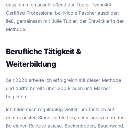
dass ich mich anschließend zur Tupler-Technik®
Certified Professional bei Nicole Pascher ausbilden
ließ, gemeinsam mit Julie Tupler, der Entwicklerin der
Methode.
Berufliche Tätigkeit &
Weiterbildung
Seit 2020 arbeite ich erfolgreich mit dieser Methode
und durfte bereits über 200 Frauen und Männer
begleiten.
Ich bilde mich regelmäßig weiter, um fachlich auf
dem neuesten Stand zu bleiben, unter anderem in den
Bereichen Rektusdiastase, Beckenboden, Bauchwand,