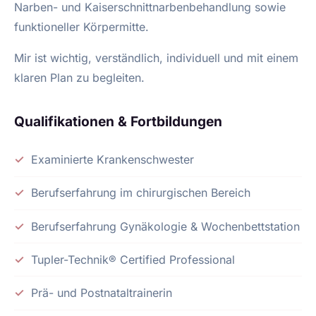
Narben- und Kaiserschnittnarbenbehandlung sowie
funktioneller Körpermitte.
Mir ist wichtig, verständlich, individuell und mit einem
klaren Plan zu begleiten.
Qualifikationen & Fortbildungen
Examinierte Krankenschwester
Berufserfahrung im chirurgischen Bereich
Berufserfahrung Gynäkologie & Wochenbettstation
Tupler-Technik® Certified Professional
Prä- und Postnataltrainerin