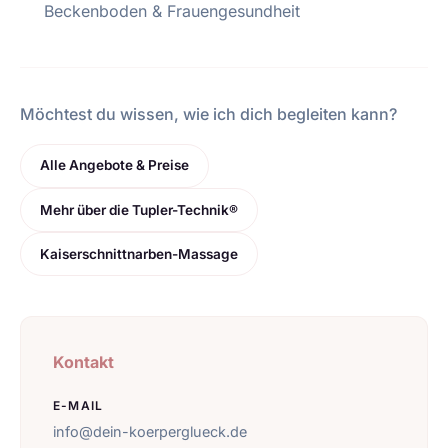
Beckenboden & Frauengesundheit
Möchtest du wissen, wie ich dich begleiten kann?
Alle Angebote & Preise
Mehr über die Tupler-Technik®
Kaiserschnittnarben-Massage
Kontakt
E-MAIL
info@dein-koerperglueck.de