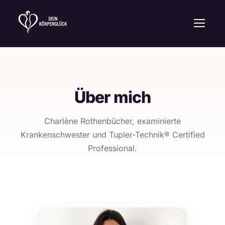
Über mich
Charlène Rothenbücher, examinierte
Krankenschwester und Tupler-Technik® Certified
Professional.